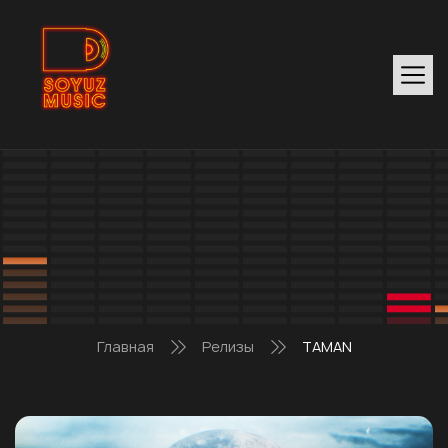
Главная
Релизы
TAMAN