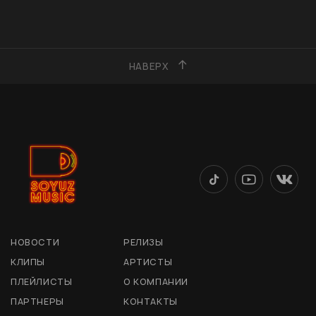
НАВЕРХ
НОВОСТИ
РЕЛИЗЫ
КЛИПЫ
АРТИСТЫ
ПЛЕЙЛИСТЫ
О КОМПАНИИ
ПАРТНЕРЫ
КОНТАКТЫ