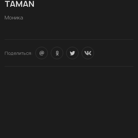
TAMAN
Моника
Поделиться: