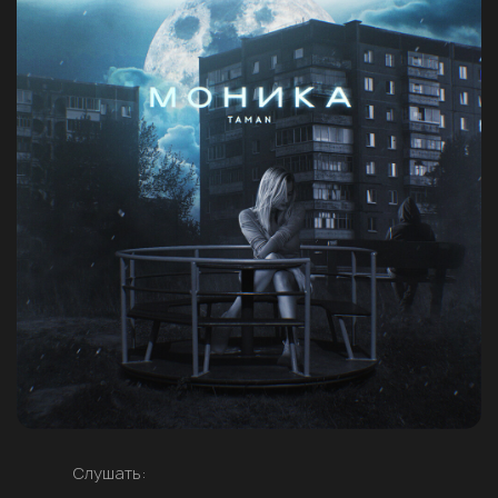
Слушать: