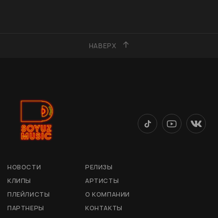
НАВЕРХ
НОВОСТИ
РЕЛИЗЫ
КЛИПЫ
АРТИСТЫ
ПЛЕЙЛИСТЫ
О КОМПАНИИ
ПАРТНЕРЫ
КОНТАКТЫ