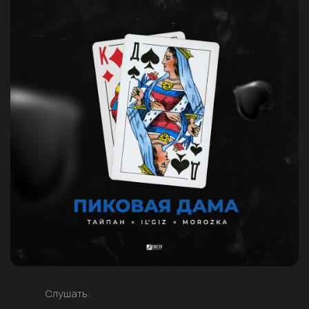
Слушать: