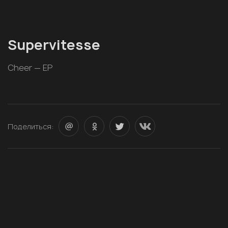
Supervitesse
Cheer — EP
Поделиться: