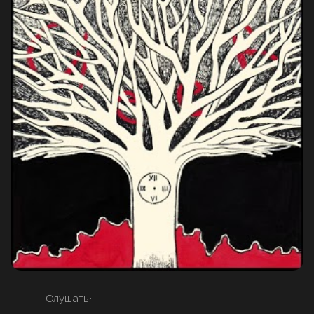
Слушать: