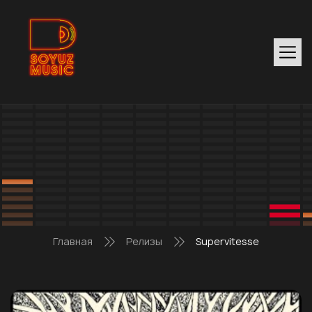
Главная
Релизы
Supervitesse