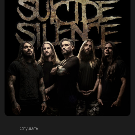
Слушать: