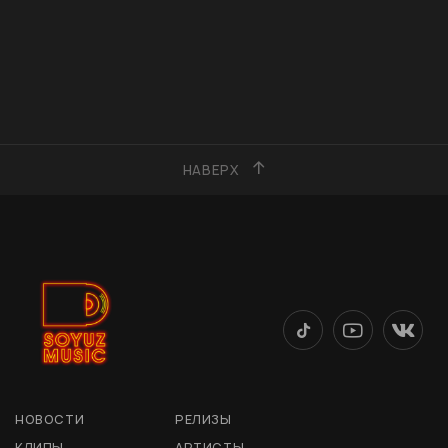
НАВЕРХ
НОВОСТИ
РЕЛИЗЫ
КЛИПЫ
АРТИСТЫ