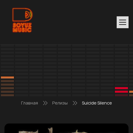
Главная
Релизы
Suicide Silence