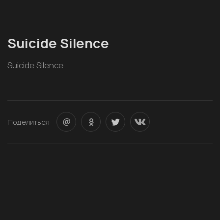
Suicide Silence
Suicide Silence
Поделиться: