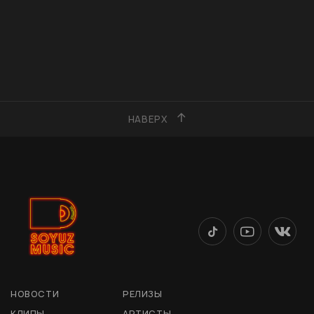
НАВЕРХ
НОВОСТИ
РЕЛИЗЫ
КЛИПЫ
АРТИСТЫ