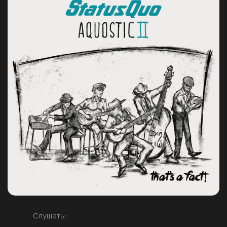
Слушать: