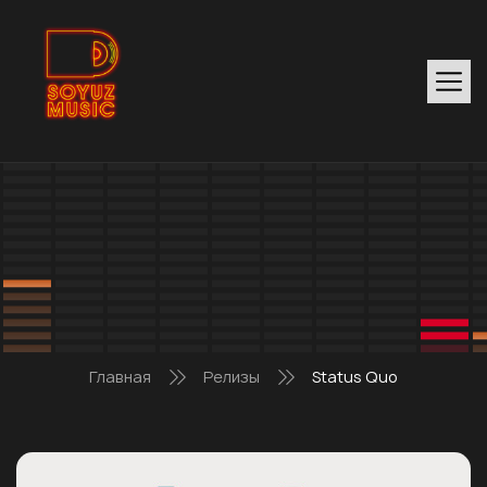
Главная
Релизы
Status Quo