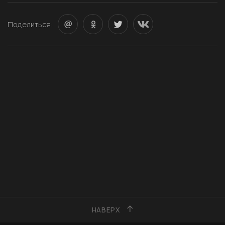
Поделиться:
НАВЕРХ