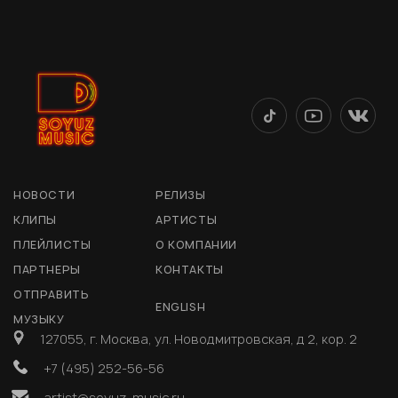
НОВОСТИ
РЕЛИЗЫ
КЛИПЫ
АРТИСТЫ
ПЛЕЙЛИСТЫ
О КОМПАНИИ
ПАРТНЕРЫ
КОНТАКТЫ
ОТПРАВИТЬ
ENGLISH
МУЗЫКУ
127055, г. Москва, ул. Новодмитровская, д 2, кор. 2
+7 (495) 252-56-56
artist@soyuz-music.ru