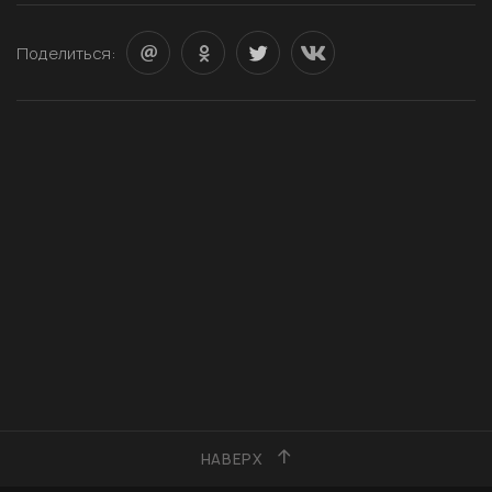
Поделиться:
НАВЕРХ