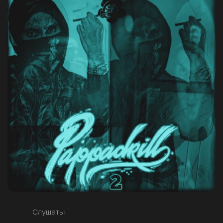
Слушать: