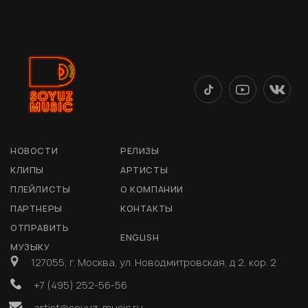
НОВОСТИ
РЕЛИЗЫ
КЛИПЫ
АРТИСТЫ
ПЛЕЙЛИСТЫ
О КОМПАНИИ
ПАРТНЕРЫ
КОНТАКТЫ
ОТПРАВИТЬ
ENGLISH
МУЗЫКУ
127055, г. Москва, ул. Новодмитровская, д 2, кор. 2
+7 (495) 252-56-56
artist@soyuz-music.ru