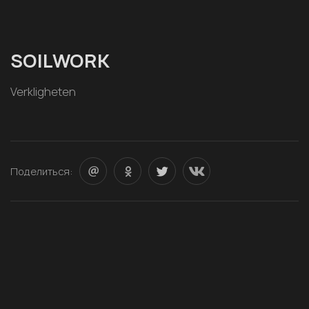
SOILWORK
Verkligheten
Поделиться: