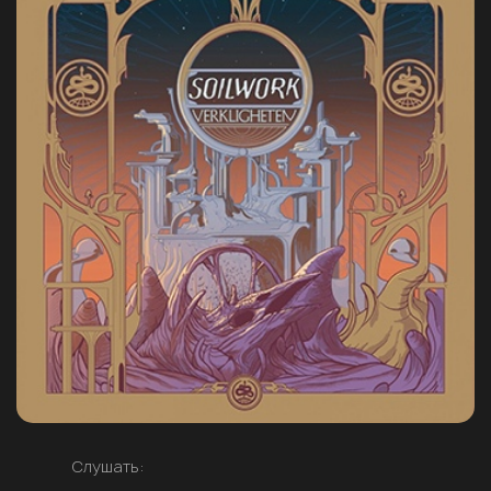
Слушать: