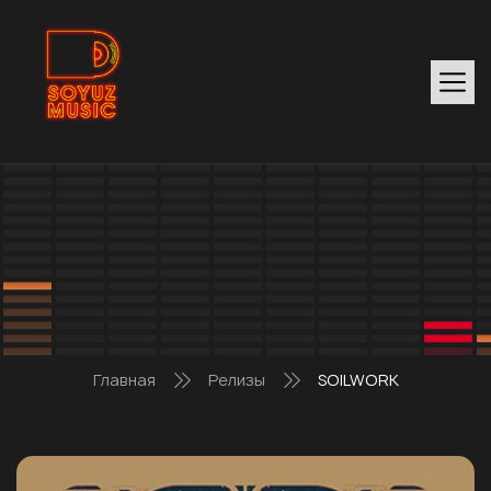
Главная
Релизы
SOILWORK