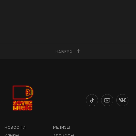
НАВЕРХ
НОВОСТИ
РЕЛИЗЫ
КЛИПЫ
АРТИСТЫ