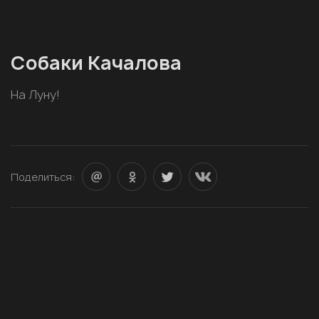
Собаки Качалова
На Луну!
Поделиться: