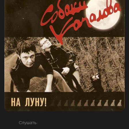
Слушать: