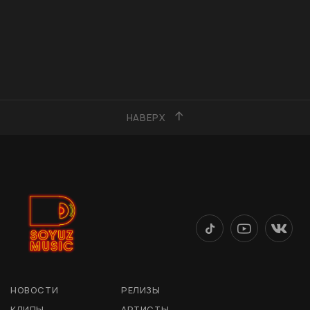
НАВЕРХ
НОВОСТИ
РЕЛИЗЫ
КЛИПЫ
АРТИСТЫ