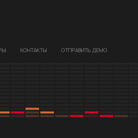
РЫ
КОНТАКТЫ
ОТПРАВИТЬ ДЕМО