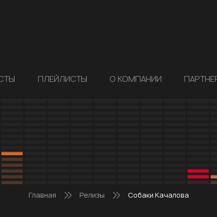
СТЫ
ПЛЕЙЛИСТЫ
О КОМПАНИИ
ПАРТНЕ
Главная
Релизы
Собаки Качалова