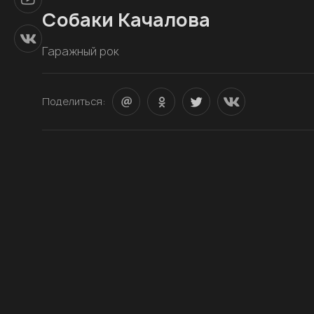
Собаки Качалова
Гаражный рок
Поделиться: