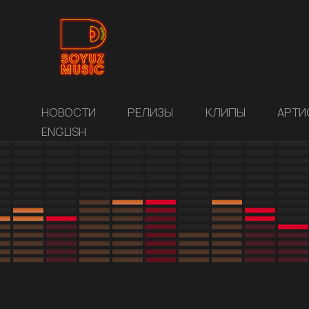
НОВОСТИ
РЕЛИЗЫ
КЛИПЫ
АРТИ
ENGLISH