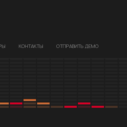
РЫ
КОНТАКТЫ
ОТПРАВИТЬ ДЕМО