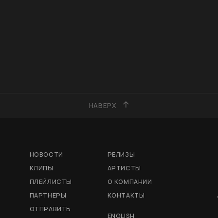
НАВЕРХ
НОВОСТИ
РЕЛИЗЫ
КЛИПЫ
АРТИСТЫ
ПЛЕЙЛИСТЫ
О КОМПАНИИ
ПАРТНЕРЫ
КОНТАКТЫ
ОТПРАВИТЬ
ENGLISH