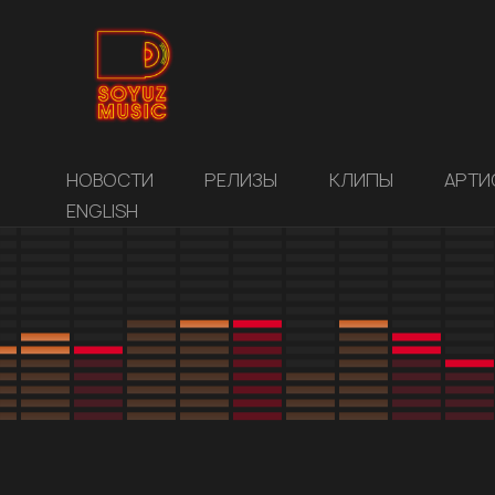
НОВОСТИ
РЕЛИЗЫ
КЛИПЫ
АРТИ
ENGLISH