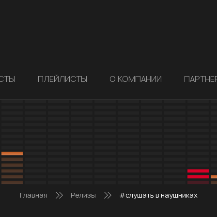
СТЫ
ПЛЕЙЛИСТЫ
О КОМПАНИИ
ПАРТНЕ
Главная
Релизы
#слушать в наушниках