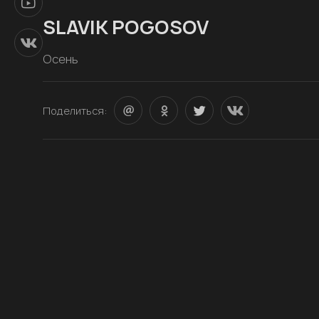
SLAVIK POGOSOV
Осень
Поделиться: