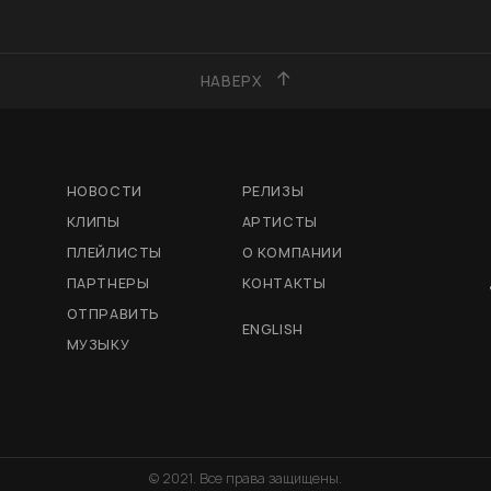
НАВЕРХ
НОВОСТИ
РЕЛИЗЫ
КЛИПЫ
АРТИСТЫ
ПЛЕЙЛИСТЫ
О КОМПАНИИ
ПАРТНЕРЫ
КОНТАКТЫ
ОТПРАВИТЬ
ENGLISH
МУЗЫКУ
© 2021. Все права защищены.