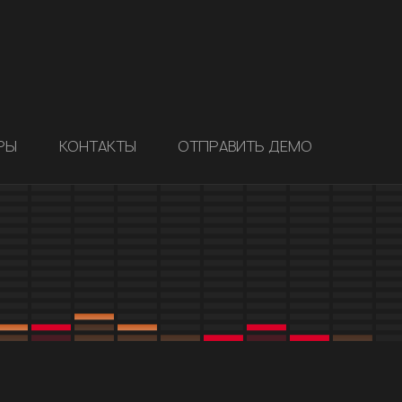
РЫ
КОНТАКТЫ
ОТПРАВИТЬ ДЕМО