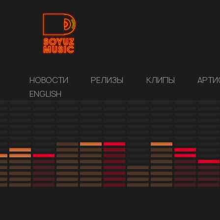
НОВОСТИ
РЕЛИЗЫ
КЛИПЫ
АРТИ
ENGLISH