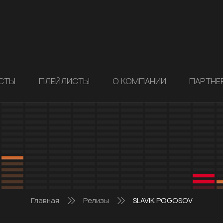
СТЫ
ПЛЕЙЛИСТЫ
О КОМПАНИИ
ПАРТНЕ
Главная
Релизы
SLAVIK POGOSOV