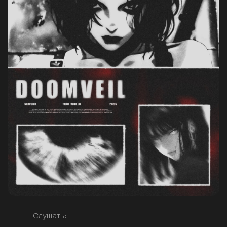
Слушать: