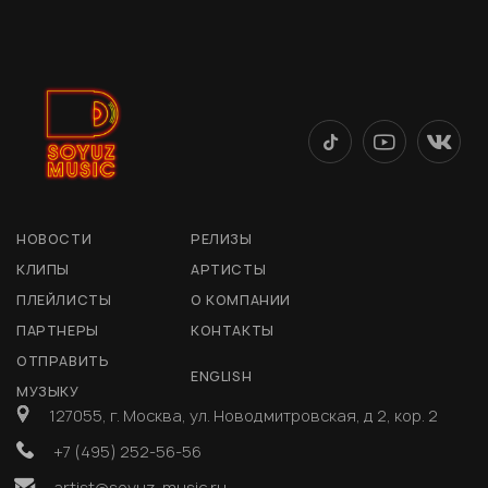
НОВОСТИ
РЕЛИЗЫ
КЛИПЫ
АРТИСТЫ
ПЛЕЙЛИСТЫ
О КОМПАНИИ
ПАРТНЕРЫ
КОНТАКТЫ
ОТПРАВИТЬ
ENGLISH
МУЗЫКУ
127055, г. Москва, ул. Новодмитровская, д 2, кор. 2
+7 (495) 252-56-56
artist@soyuz-music.ru