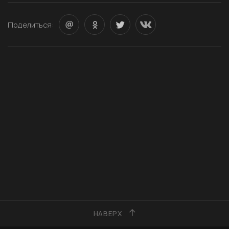
Поделиться:
НАВЕРХ