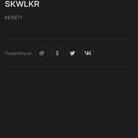
SKWLKR
INFINITY
Поделиться: