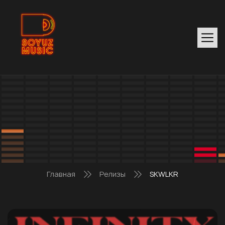
Главная
Релизы
SKWLKR