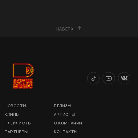
НАВЕРХ
НОВОСТИ
РЕЛИЗЫ
КЛИПЫ
АРТИСТЫ
ПЛЕЙЛИСТЫ
О КОМПАНИИ
ПАРТНЕРЫ
КОНТАКТЫ