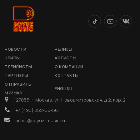
НОВОСТИ
РЕЛИЗЫ
КЛИПЫ
АРТИСТЫ
ПЛЕЙЛИСТЫ
О КОМПАНИИ
ПАРТНЕРЫ
КОНТАКТЫ
ОТПРАВИТЬ
ENGLISH
МУЗЫКУ
127055, г. Москва, ул. Новодмитровская, д 2, кор. 2
+7 (495) 252-56-56
artist@soyuz-music.ru