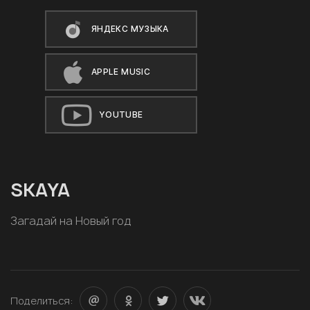
ЯНДЕКС МУЗЫКА
APPLE MUSIC
YOUTUBE
SKAYA
Загадай на Новый год
Поделиться: