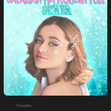
Слушать: