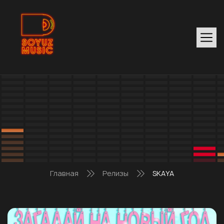
Главная
Релизы
SKAYA