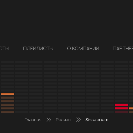
СТЫ
ПЛЕЙЛИСТЫ
О КОМПАНИИ
ПАРТНЕ
Главная
Релизы
Sinsaenum