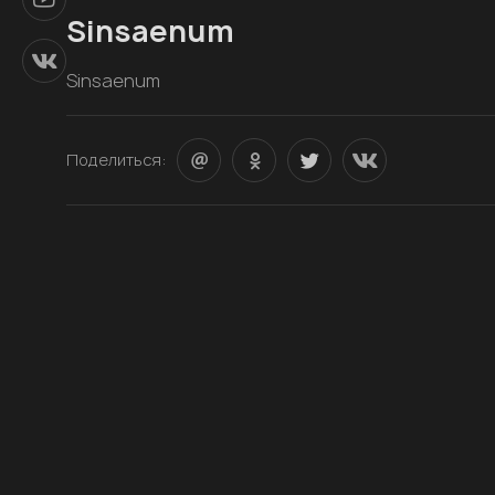
Sinsaenum
Sinsaenum
Поделиться: