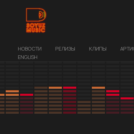
НОВОСТИ
РЕЛИЗЫ
КЛИПЫ
АРТИ
ENGLISH