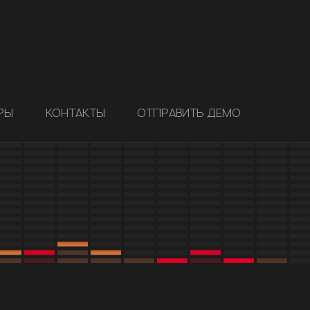
РЫ
КОНТАКТЫ
ОТПРАВИТЬ ДЕМО