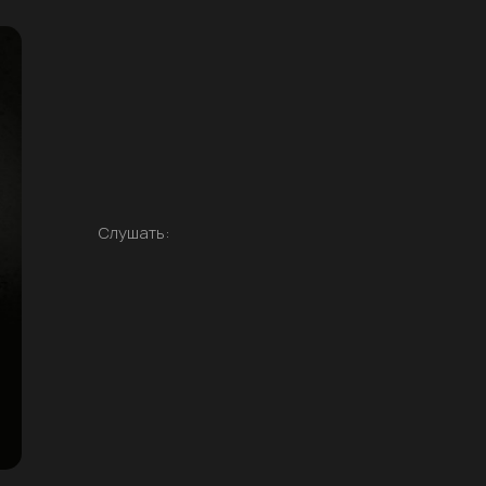
Слушать: