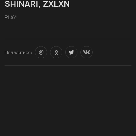
SHINARI, ZXLXN
PLAY!
Поделиться: