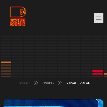
Главная
Релизы
SHINARI, ZXLXN