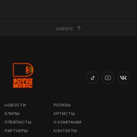
НАВЕРХ
НОВОСТИ
РЕЛИЗЫ
КЛИПЫ
АРТИСТЫ
ПЛЕЙЛИСТЫ
О КОМПАНИИ
ПАРТНЕРЫ
КОНТАКТЫ