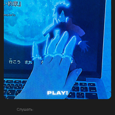
Слушать: