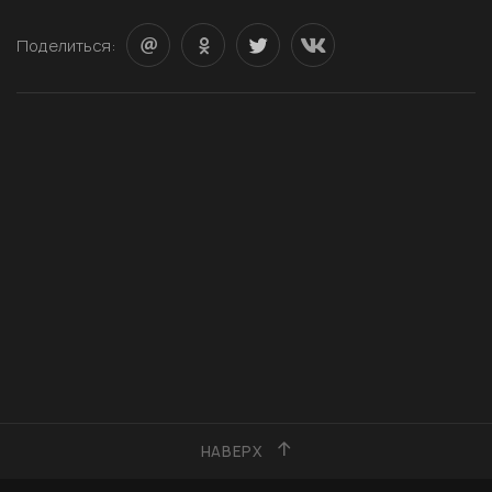
Поделиться:
НАВЕРХ