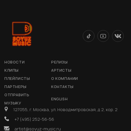
НОВОСТИ
РЕЛИЗЫ
КЛИПЫ
АРТИСТЫ
ПЛЕЙЛИСТЫ
О КОМПАНИИ
ПАРТНЕРЫ
КОНТАКТЫ
ОТПРАВИТЬ
ENGLISH
МУЗЫКУ
127055, г. Москва, ул. Новодмитровская, д 2, кор. 2
+7 (495) 252-56-56
artist@soyuz-music.ru