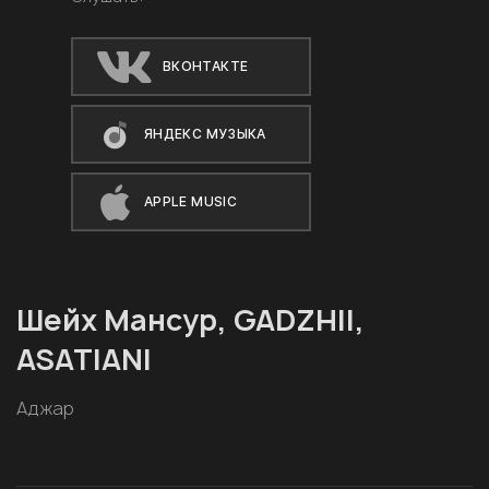
ВКОНТАКТЕ
ЯНДЕКС МУЗЫКА
APPLE MUSIC
Шейх Мансур, GADZHII,
ASATIANI
Аджар