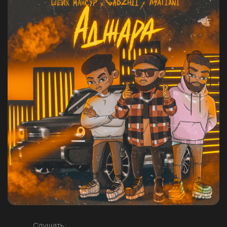
Слушать: