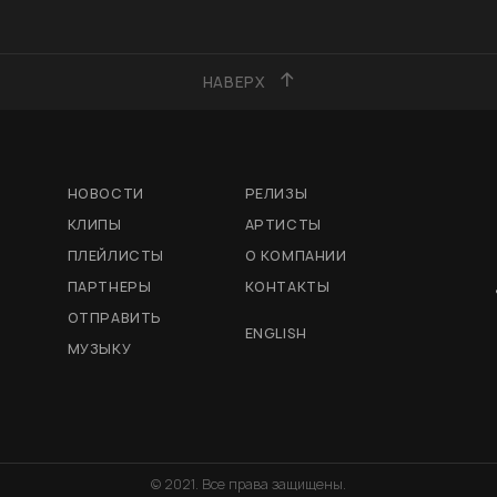
НАВЕРХ
НОВОСТИ
РЕЛИЗЫ
КЛИПЫ
АРТИСТЫ
ПЛЕЙЛИСТЫ
О КОМПАНИИ
ПАРТНЕРЫ
КОНТАКТЫ
ОТПРАВИТЬ
ENGLISH
МУЗЫКУ
© 2021. Все права защищены.