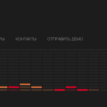
РЫ
КОНТАКТЫ
ОТПРАВИТЬ ДЕМО