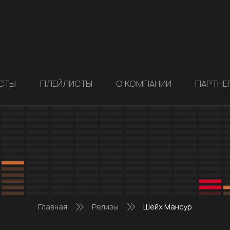
СТЫ
ПЛЕЙЛИСТЫ
О КОМПАНИИ
ПАРТНЕ
Главная
Релизы
Шейх Мансур