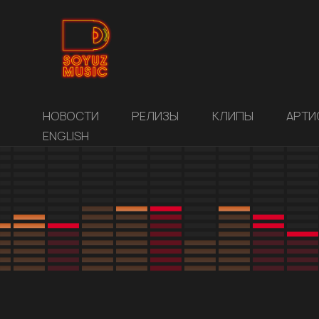
НОВОСТИ
РЕЛИЗЫ
КЛИПЫ
АРТИ
ENGLISH