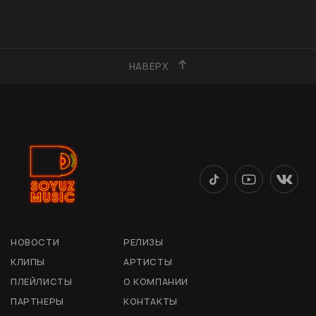
НАВЕРХ
НОВОСТИ
РЕЛИЗЫ
КЛИПЫ
АРТИСТЫ
ПЛЕЙЛИСТЫ
О КОМПАНИИ
ПАРТНЕРЫ
КОНТАКТЫ