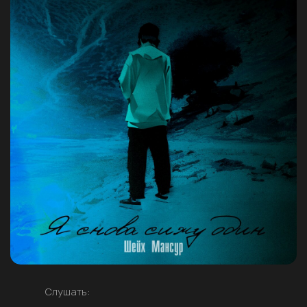
Слушать: