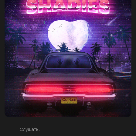
Слушать: