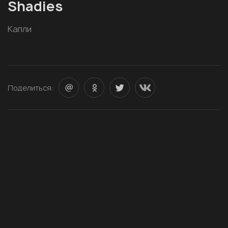
Shadies
Капли
Поделиться: