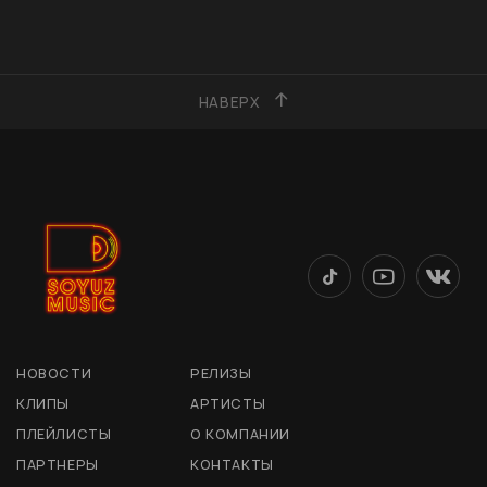
НАВЕРХ
НОВОСТИ
РЕЛИЗЫ
КЛИПЫ
АРТИСТЫ
ПЛЕЙЛИСТЫ
О КОМПАНИИ
ПАРТНЕРЫ
КОНТАКТЫ