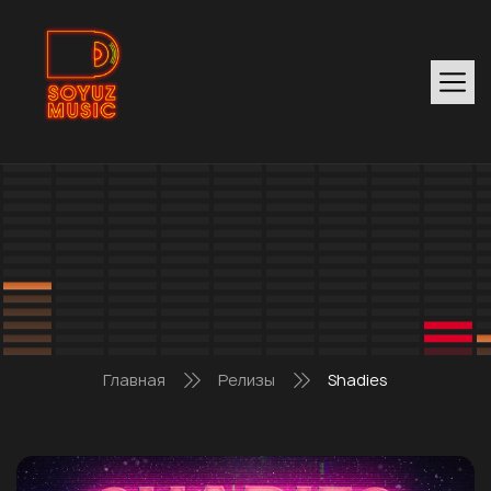
Главная
Релизы
Shadies