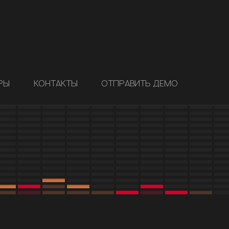
РЫ
КОНТАКТЫ
ОТПРАВИТЬ ДЕМО