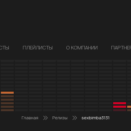
СТЫ
ПЛЕЙЛИСТЫ
О КОМПАНИИ
ПАРТНЕ
Главная
Релизы
sexbimba3131