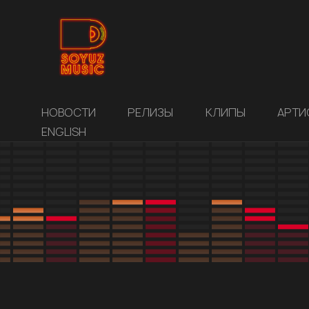
НОВОСТИ
РЕЛИЗЫ
КЛИПЫ
АРТИ
ENGLISH