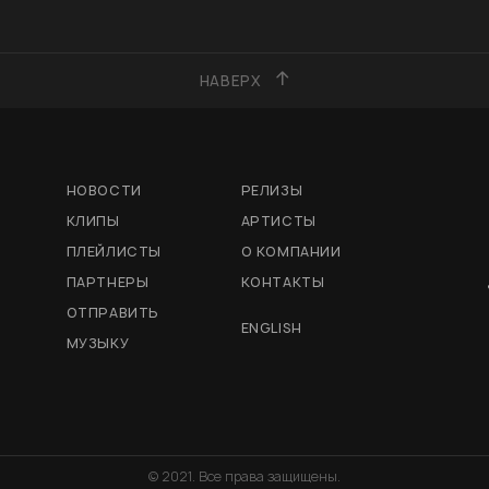
НАВЕРХ
НОВОСТИ
РЕЛИЗЫ
КЛИПЫ
АРТИСТЫ
ПЛЕЙЛИСТЫ
О КОМПАНИИ
ПАРТНЕРЫ
КОНТАКТЫ
ОТПРАВИТЬ
ENGLISH
МУЗЫКУ
© 2021. Все права защищены.