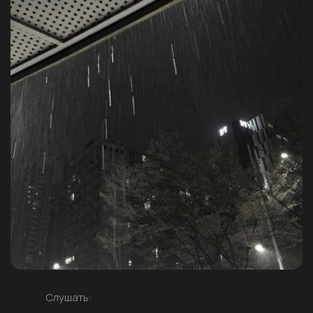
Слушать: