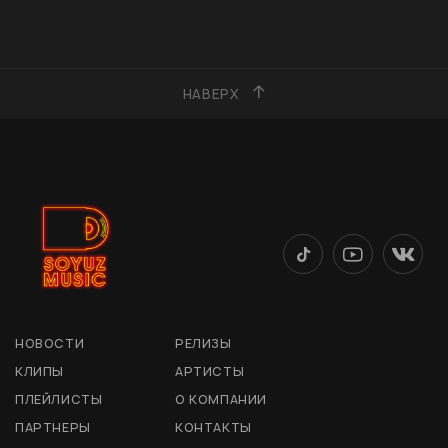
НАВЕРХ
НОВОСТИ
РЕЛИЗЫ
КЛИПЫ
АРТИСТЫ
ПЛЕЙЛИСТЫ
О КОМПАНИИ
ПАРТНЕРЫ
КОНТАКТЫ