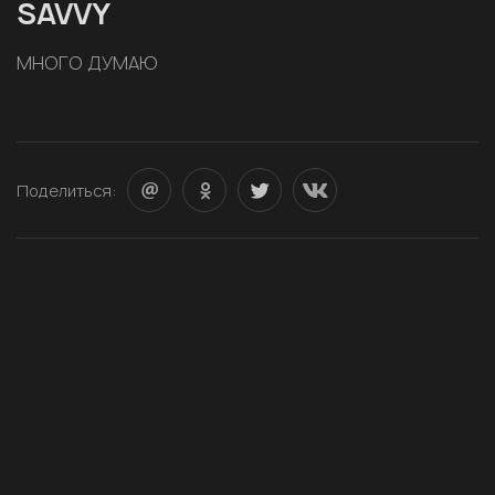
SAVVY
МНОГО ДУМАЮ
Поделиться: