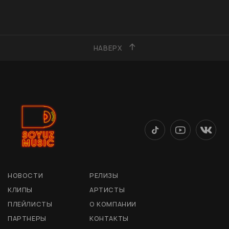
НАВЕРХ
НОВОСТИ
РЕЛИЗЫ
КЛИПЫ
АРТИСТЫ
ПЛЕЙЛИСТЫ
О КОМПАНИИ
ПАРТНЕРЫ
КОНТАКТЫ