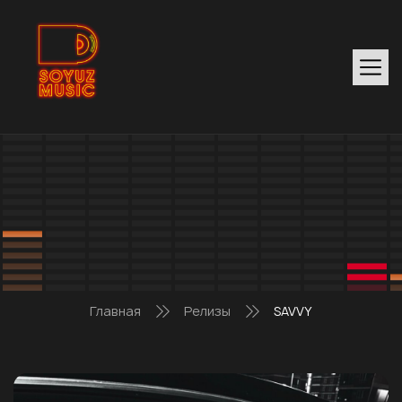
Главная
Релизы
SAVVY