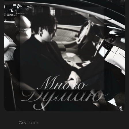
Слушать: