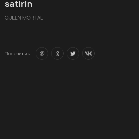
satirin
QUEEN MORTAL
Поделиться: