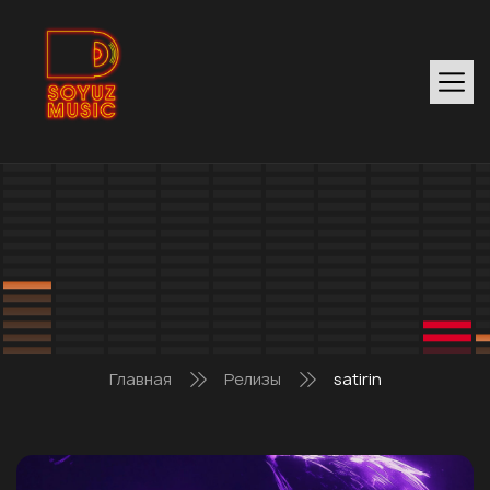
Главная
Релизы
satirin