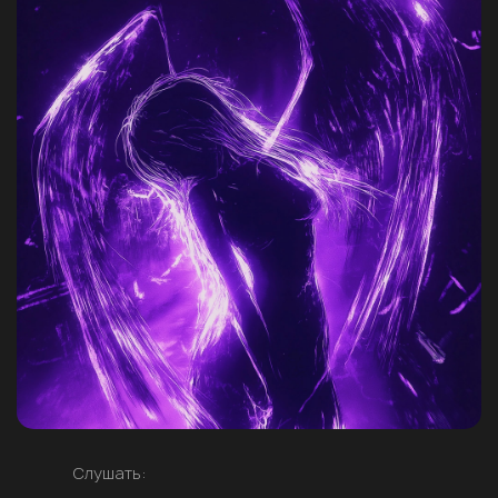
Слушать: