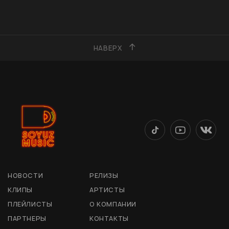
НАВЕРХ
НОВОСТИ
РЕЛИЗЫ
КЛИПЫ
АРТИСТЫ
ПЛЕЙЛИСТЫ
О КОМПАНИИ
ПАРТНЕРЫ
КОНТАКТЫ