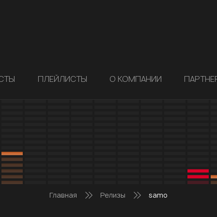
СТЫ
ПЛЕЙЛИСТЫ
О КОМПАНИИ
ПАРТНЕ
Главная
Релизы
samo