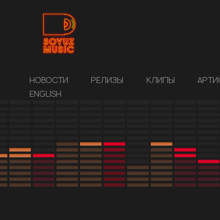
НОВОСТИ
РЕЛИЗЫ
КЛИПЫ
АРТИ
ENGLISH