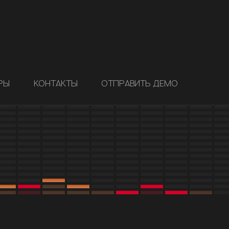
РЫ
КОНТАКТЫ
ОТПРАВИТЬ ДЕМО