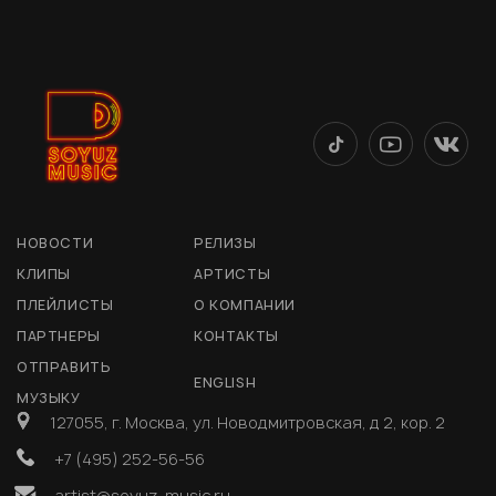
НОВОСТИ
РЕЛИЗЫ
КЛИПЫ
АРТИСТЫ
ПЛЕЙЛИСТЫ
О КОМПАНИИ
ПАРТНЕРЫ
КОНТАКТЫ
ОТПРАВИТЬ
ENGLISH
МУЗЫКУ
127055, г. Москва, ул. Новодмитровская, д 2, кор. 2
+7 (495) 252-56-56
artist@soyuz-music.ru