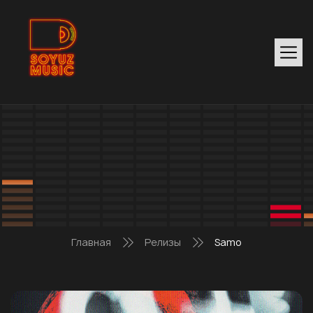
Главная
Релизы
Samo