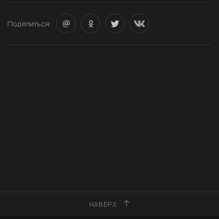
Поделиться:
НАВЕРХ