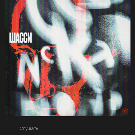
Слушать: