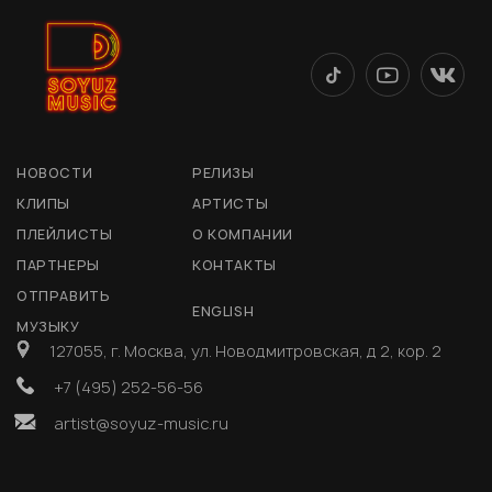
НОВОСТИ
РЕЛИЗЫ
КЛИПЫ
АРТИСТЫ
ПЛЕЙЛИСТЫ
О КОМПАНИИ
ПАРТНЕРЫ
КОНТАКТЫ
ОТПРАВИТЬ
ENGLISH
МУЗЫКУ
127055, г. Москва, ул. Новодмитровская, д 2, кор. 2
+7 (495) 252-56-56
artist@soyuz-music.ru