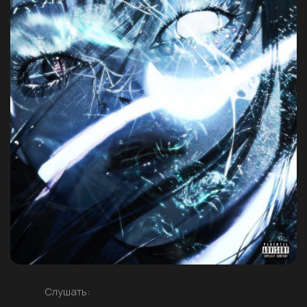
Слушать: