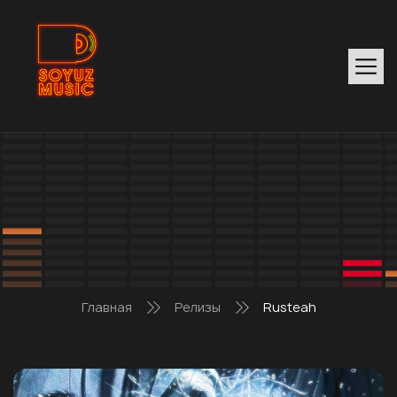
Главная
Релизы
Rusteah