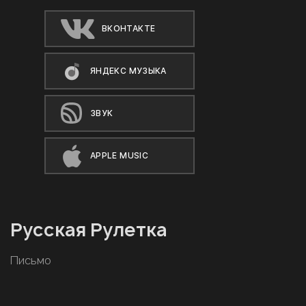
ВКОНТАКТЕ
ЯНДЕКС МУЗЫКА
ЗВУК
APPLE MUSIC
Русская Рулетка
Письмо