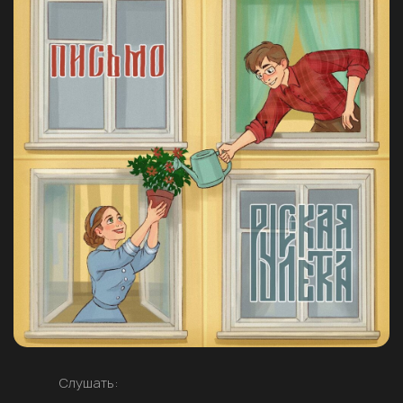
Слушать: