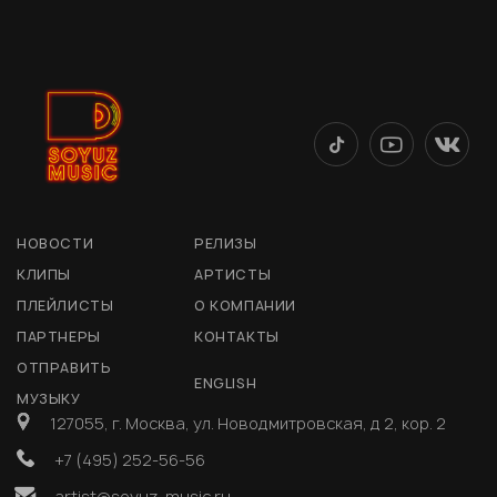
НОВОСТИ
РЕЛИЗЫ
КЛИПЫ
АРТИСТЫ
ПЛЕЙЛИСТЫ
О КОМПАНИИ
ПАРТНЕРЫ
КОНТАКТЫ
ОТПРАВИТЬ
ENGLISH
МУЗЫКУ
127055, г. Москва, ул. Новодмитровская, д 2, кор. 2
+7 (495) 252-56-56
artist@soyuz-music.ru