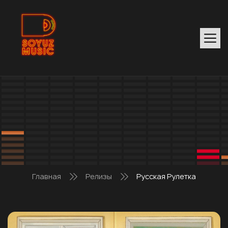
Главная
Релизы
Русская Рулетка