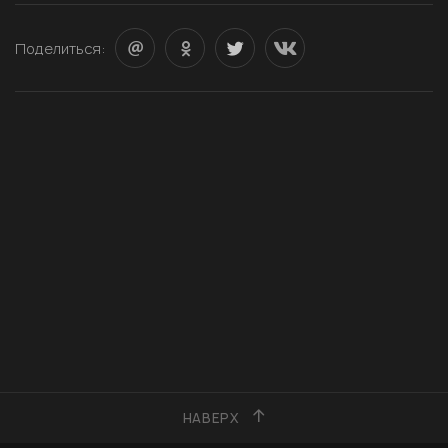
Поделиться:
НАВЕРХ