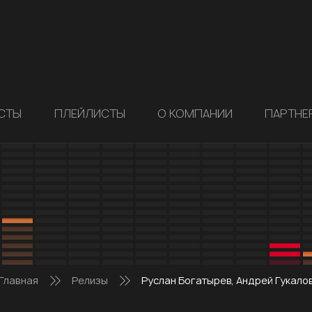
СТЫ
ПЛЕЙЛИСТЫ
О КОМПАНИИ
ПАРТНЕ
Главная
Релизы
Руслан Богатырев, Андрей Гукало