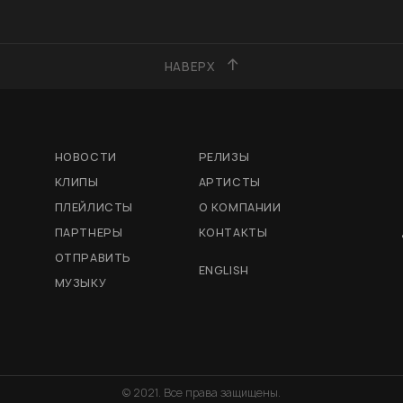
НАВЕРХ
НОВОСТИ
РЕЛИЗЫ
КЛИПЫ
АРТИСТЫ
ПЛЕЙЛИСТЫ
О КОМПАНИИ
ПАРТНЕРЫ
КОНТАКТЫ
ОТПРАВИТЬ
ENGLISH
МУЗЫКУ
© 2021. Все права защищены.