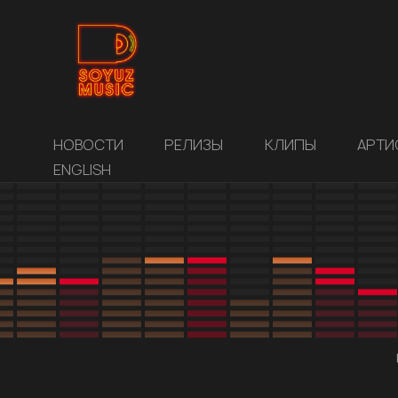
НОВОСТИ
РЕЛИЗЫ
КЛИПЫ
АРТИ
ENGLISH