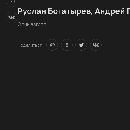
Руслан Богатырев, Андрей 
Один взгляд
Поделиться: