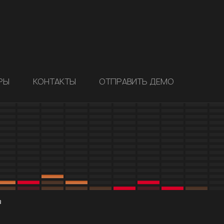
РЫ
КОНТАКТЫ
ОТПРАВИТЬ ДЕМО
в