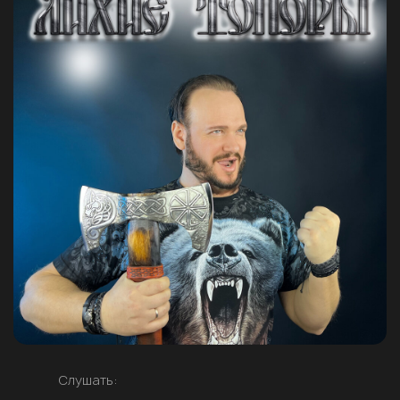
Слушать: