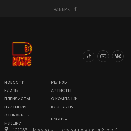
НАВЕРХ
НОВОСТИ
РЕЛИЗЫ
КЛИПЫ
АРТИСТЫ
ПЛЕЙЛИСТЫ
О КОМПАНИИ
ПАРТНЕРЫ
КОНТАКТЫ
ОТПРАВИТЬ
ENGLISH
МУЗЫКУ
127055, г. Москва, ул. Новодмитровская, д 2, кор. 2