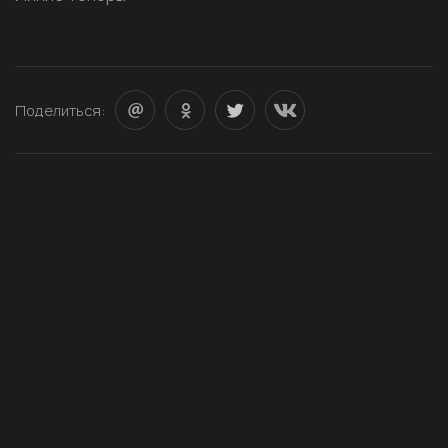
Поделиться: