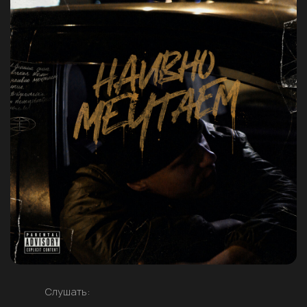
Слушать: