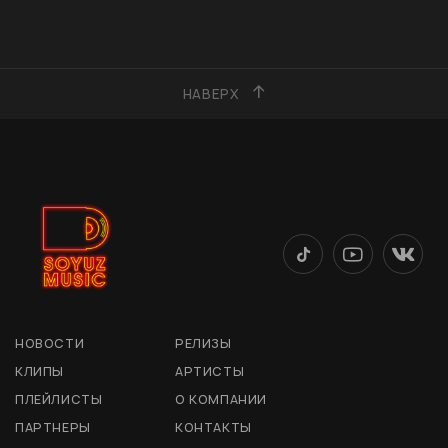
НАВЕРХ
НОВОСТИ
РЕЛИЗЫ
КЛИПЫ
АРТИСТЫ
ПЛЕЙЛИСТЫ
О КОМПАНИИ
ПАРТНЕРЫ
КОНТАКТЫ