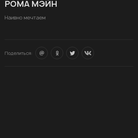
РОМА МЭЙН
Наивно мечтаем
Поделиться: