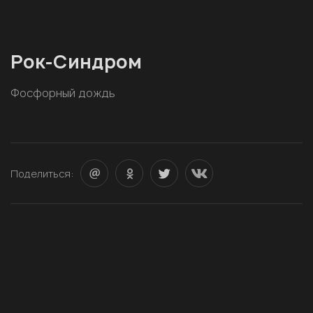
Рок-Синдром
Фосфорный дождь
Поделиться: