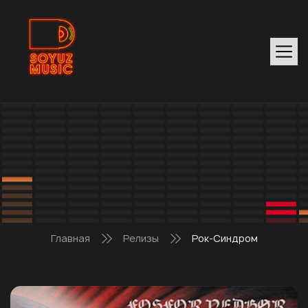
Главная
Релизы
Рок-Синдром