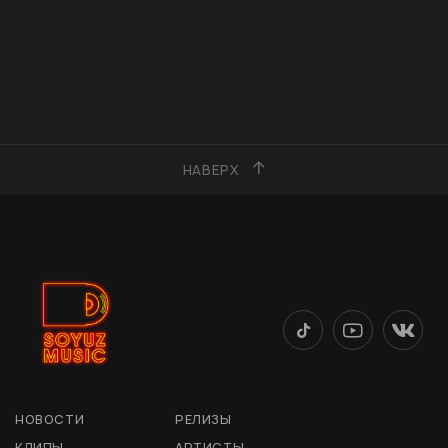
НАВЕРХ
НОВОСТИ
РЕЛИЗЫ
КЛИПЫ
АРТИСТЫ