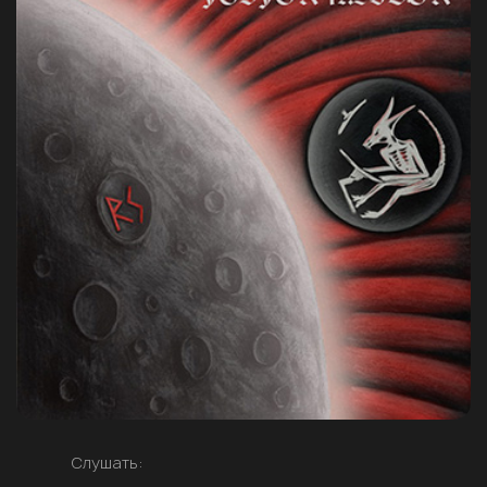
Слушать: