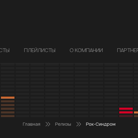
СТЫ
ПЛЕЙЛИСТЫ
О КОМПАНИИ
ПАРТНЕ
Главная
Релизы
Рок-Синдром