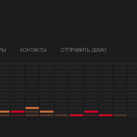
РЫ
КОНТАКТЫ
ОТПРАВИТЬ ДЕМО