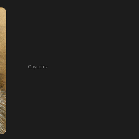
Слушать: