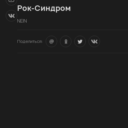
Рок-Синдром
NEIN
Поделиться: