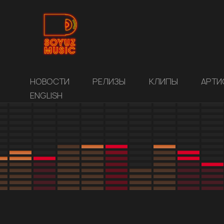
НОВОСТИ
РЕЛИЗЫ
КЛИПЫ
АРТИ
ENGLISH