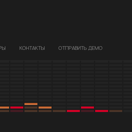
РЫ
КОНТАКТЫ
ОТПРАВИТЬ ДЕМО