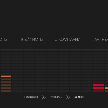
СТЫ
ПЛЕЙЛИСТЫ
О КОМПАНИИ
ПАРТНЕ
Главная
Релизы
ROBBI