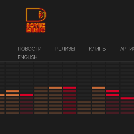
НОВОСТИ
РЕЛИЗЫ
КЛИПЫ
АРТИ
ENGLISH