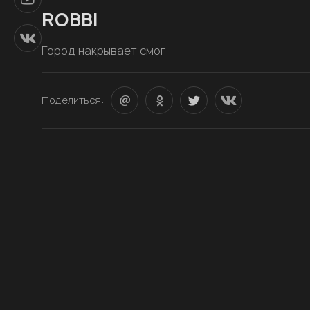
ROBBI
Город накрывает смог
Поделиться: