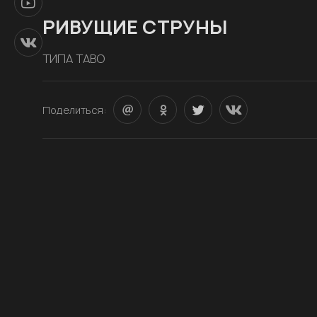
РИВУЩИЕ СТРУНЫ
ТИПА ТАВО
Поделиться: