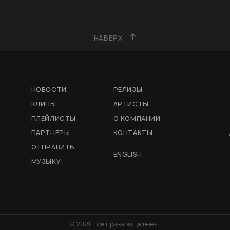
НАВЕРХ
НОВОСТИ
РЕЛИЗЫ
КЛИПЫ
АРТИСТЫ
ПЛЕЙЛИСТЫ
О КОМПАНИИ
ПАРТНЕРЫ
КОНТАКТЫ
ОТПРАВИТЬ
ENGLISH
МУЗЫКУ
© 2021. Все права защищены.