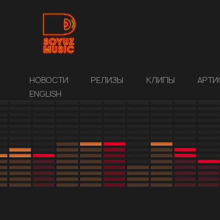
НОВОСТИ
РЕЛИЗЫ
КЛИПЫ
АРТИ
ENGLISH