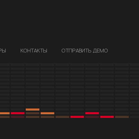
РЫ
КОНТАКТЫ
ОТПРАВИТЬ ДЕМО