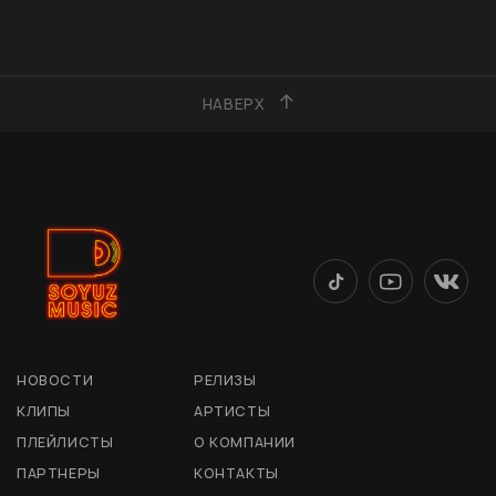
НАВЕРХ
НОВОСТИ
РЕЛИЗЫ
КЛИПЫ
АРТИСТЫ
ПЛЕЙЛИСТЫ
О КОМПАНИИ
ПАРТНЕРЫ
КОНТАКТЫ