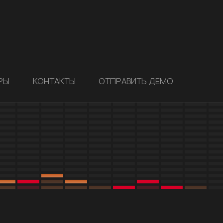
РЫ
КОНТАКТЫ
ОТПРАВИТЬ ДЕМО