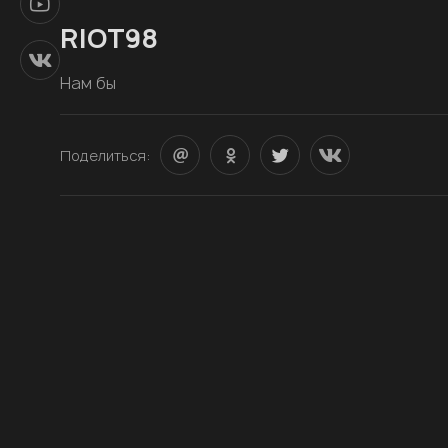
RIOT98
Нам бы
Поделиться: