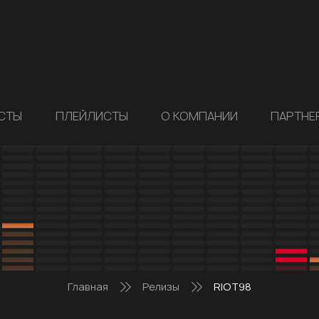
СТЫ
ПЛЕЙЛИСТЫ
О КОМПАНИИ
ПАРТНЕ
Главная
Релизы
RIOT98