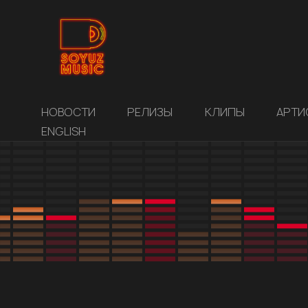
НОВОСТИ
РЕЛИЗЫ
КЛИПЫ
АРТИ
ENGLISH