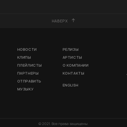
НАВЕРХ
НОВОСТИ
РЕЛИЗЫ
КЛИПЫ
АРТИСТЫ
ПЛЕЙЛИСТЫ
О КОМПАНИИ
ПАРТНЕРЫ
КОНТАКТЫ
ОТПРАВИТЬ
ENGLISH
МУЗЫКУ
© 2021. Все права защищены.