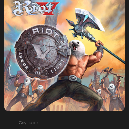
Слушать: