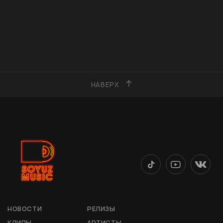
НАВЕРХ
НОВОСТИ
РЕЛИЗЫ
КЛИПЫ
АРТИСТЫ