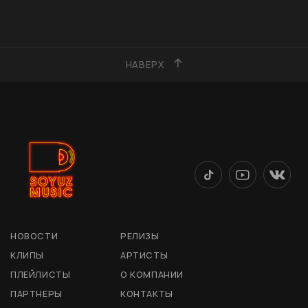
НАВЕРХ
НОВОСТИ
РЕЛИЗЫ
КЛИПЫ
АРТИСТЫ
ПЛЕЙЛИСТЫ
О КОМПАНИИ
ПАРТНЕРЫ
КОНТАКТЫ