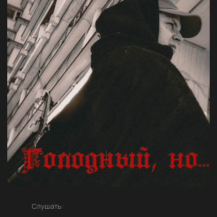
Слушать: