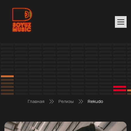
Главная
Релизы
Rekudo