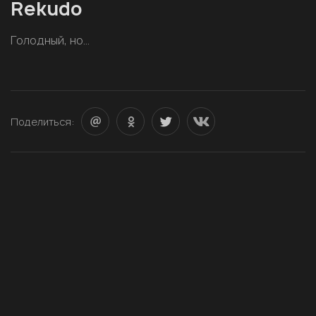
Rekudo
Голодный, но…
Поделиться: