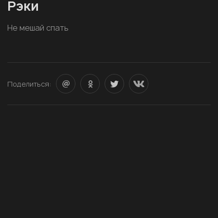
Рэки
Не мешай спать
Поделиться: