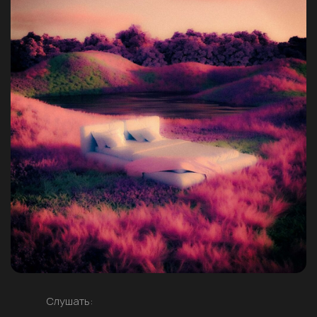
Слушать: