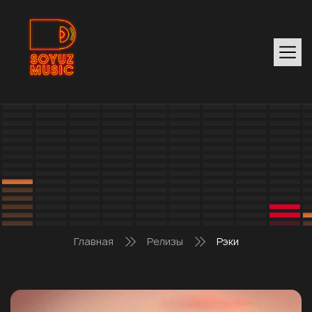
Главная
Релизы
Рэки