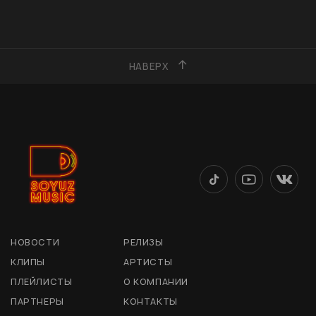
НАВЕРХ
НОВОСТИ
РЕЛИЗЫ
КЛИПЫ
АРТИСТЫ
ПЛЕЙЛИСТЫ
О КОМПАНИИ
ПАРТНЕРЫ
КОНТАКТЫ