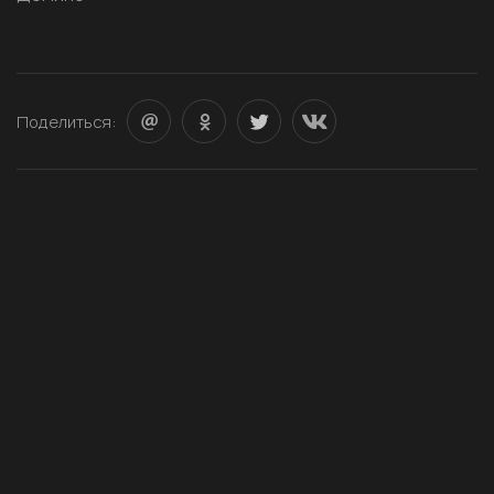
Поделиться: