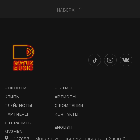
НАВЕРХ
НОВОСТИ
РЕЛИЗЫ
КЛИПЫ
АРТИСТЫ
ПЛЕЙЛИСТЫ
О КОМПАНИИ
ПАРТНЕРЫ
КОНТАКТЫ
ОТПРАВИТЬ
ENGLISH
МУЗЫКУ
127055, г. Москва, ул. Новодмитровская, д 2, кор. 2