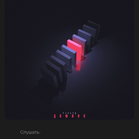
Слушать: