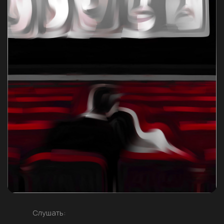
Слушать: