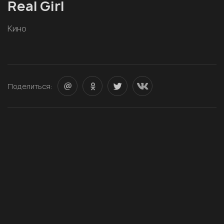
Real Girl
Кино
Поделиться: