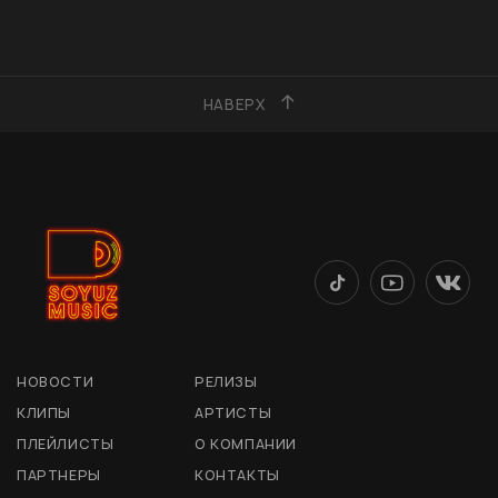
НАВЕРХ
НОВОСТИ
РЕЛИЗЫ
КЛИПЫ
АРТИСТЫ
ПЛЕЙЛИСТЫ
О КОМПАНИИ
ПАРТНЕРЫ
КОНТАКТЫ