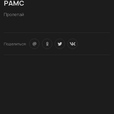
РАМС
Пролетай
Поделиться: