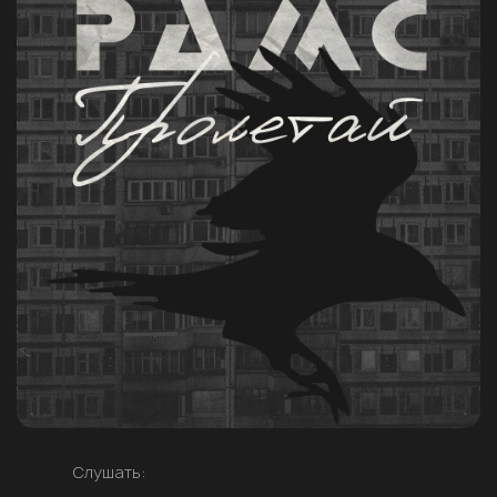
Слушать: