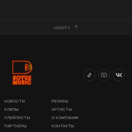
НАВЕРХ
НОВОСТИ
РЕЛИЗЫ
КЛИПЫ
АРТИСТЫ
ПЛЕЙЛИСТЫ
О КОМПАНИИ
ПАРТНЕРЫ
КОНТАКТЫ