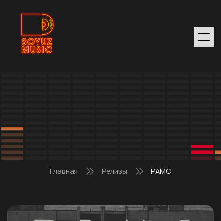
Главная
Релизы
РАМС