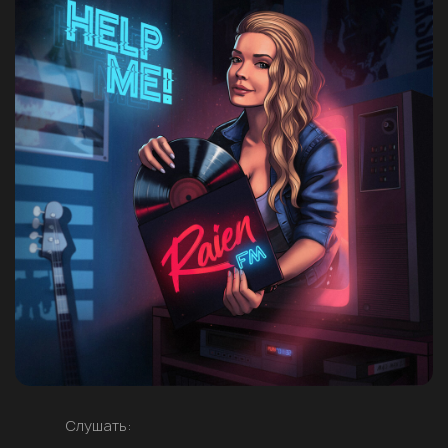
Слушать: