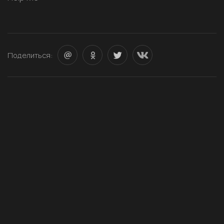
Поделиться: