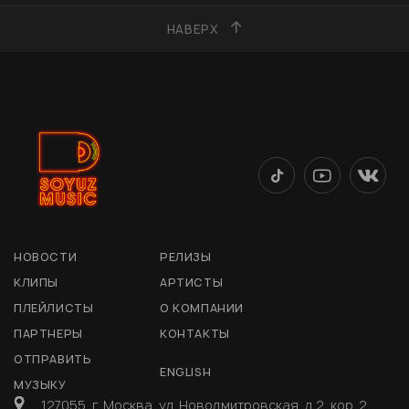
НАВЕРХ
НОВОСТИ
РЕЛИЗЫ
КЛИПЫ
АРТИСТЫ
ПЛЕЙЛИСТЫ
О КОМПАНИИ
ПАРТНЕРЫ
КОНТАКТЫ
ОТПРАВИТЬ
ENGLISH
МУЗЫКУ
127055, г. Москва, ул. Новодмитровская, д 2, кор. 2