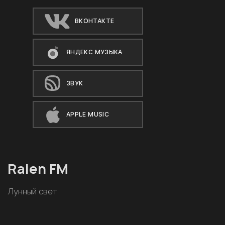
ВКОНТАКТЕ
ЯНДЕКС МУЗЫКА
ЗВУК
APPLE MUSIC
Raien FM
Лунный свет