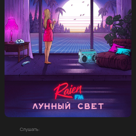
Слушать: