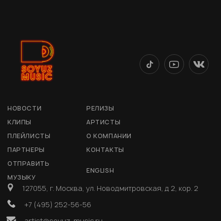
НОВОСТИ
РЕЛИЗЫ
КЛИПЫ
АРТИСТЫ
ПЛЕЙЛИСТЫ
О КОМПАНИИ
ПАРТНЕРЫ
КОНТАКТЫ
ОТПРАВИТЬ
ENGLISH
МУЗЫКУ
127055, г. Москва, ул. Новодмитровская, д 2, кор. 2
+7 (495) 252-56-56
artist@soyuz-music.ru