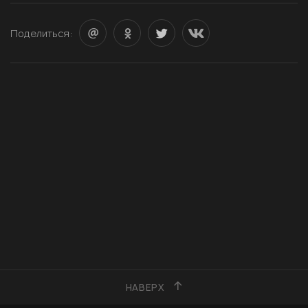
Поделиться:
НАВЕРХ