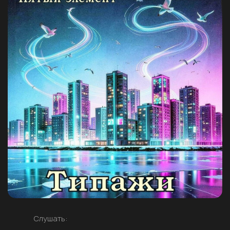
Слушать: