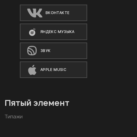
ВКОНТАКТЕ
ЯНДЕКС МУЗЫКА
ЗВУК
APPLE MUSIC
Пятый элемент
Типажи