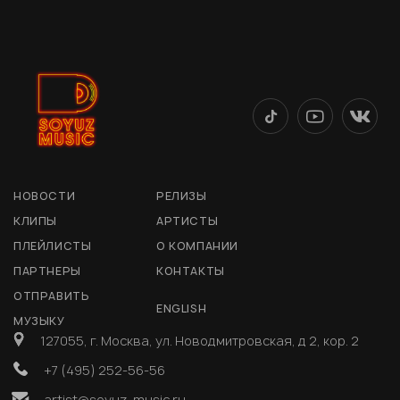
НОВОСТИ
РЕЛИЗЫ
КЛИПЫ
АРТИСТЫ
ПЛЕЙЛИСТЫ
О КОМПАНИИ
ПАРТНЕРЫ
КОНТАКТЫ
ОТПРАВИТЬ
ENGLISH
МУЗЫКУ
127055, г. Москва, ул. Новодмитровская, д 2, кор. 2
+7 (495) 252-56-56
artist@soyuz-music.ru