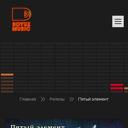
Главная
Релизы
Пятый элемент