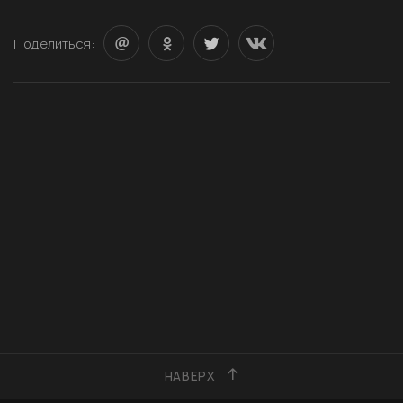
Поделиться:
НАВЕРХ