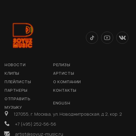
НОВОСТИ
РЕЛИЗЫ
КЛИПЫ
АРТИСТЫ
ПЛЕЙЛИСТЫ
О КОМПАНИИ
ПАРТНЕРЫ
КОНТАКТЫ
ОТПРАВИТЬ
ENGLISH
МУЗЫКУ
127055, г. Москва, ул. Новодмитровская, д 2, кор. 2
+7 (495) 252-56-56
artist@soyuz-music.ru