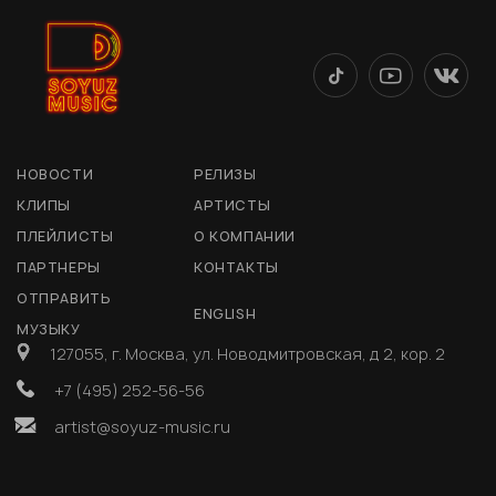
НОВОСТИ
РЕЛИЗЫ
КЛИПЫ
АРТИСТЫ
ПЛЕЙЛИСТЫ
О КОМПАНИИ
ПАРТНЕРЫ
КОНТАКТЫ
ОТПРАВИТЬ
ENGLISH
МУЗЫКУ
127055, г. Москва, ул. Новодмитровская, д 2, кор. 2
+7 (495) 252-56-56
artist@soyuz-music.ru