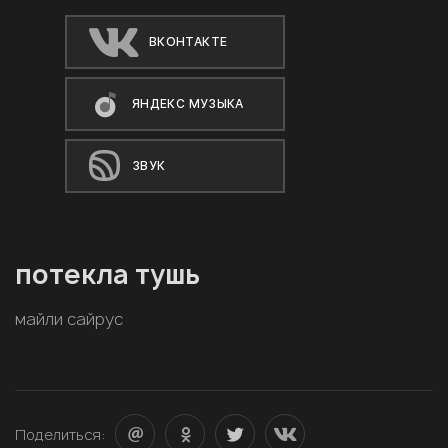
ВКОНТАКТЕ
ЯНДЕКС МУЗЫКА
ЗВУК
потекла тушь
майли сайрус
Поделиться: