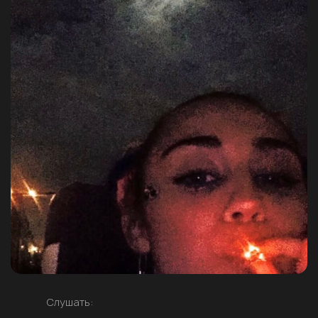
Слушать: