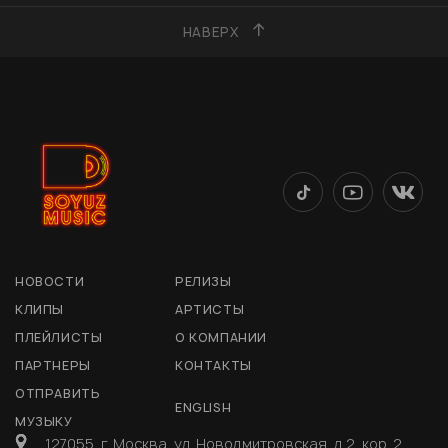
НАВЕРХ
НОВОСТИ
РЕЛИЗЫ
КЛИПЫ
АРТИСТЫ
ПЛЕЙЛИСТЫ
О КОМПАНИИ
ПАРТНЕРЫ
КОНТАКТЫ
ОТПРАВИТЬ
ENGLISH
МУЗЫКУ
127055, г. Москва, ул. Новодмитровская, д 2, кор. 2