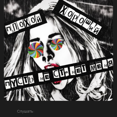
Слушать: