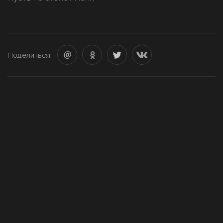
Поделиться: