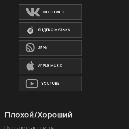
ВКОНТАКТЕ
ЯНДЕКС МУЗЫКА
ЗВУК
APPLE MUSIC
YOUTUBE
Плохой/Хороший
Пусть не станет меня