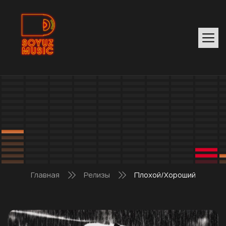
Главная
Релизы
Плохой/Хороший